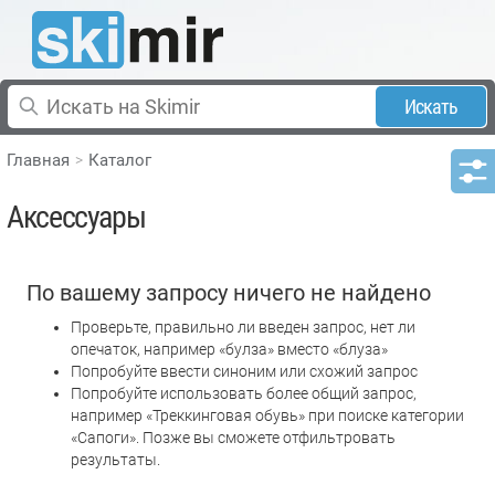
Искать
Главная
Каталог
Аксессуары
По вашему запросу ничего не найдено
Проверьте, правильно ли введен запрос, нет ли
опечаток, например «булза» вместо «блуза»
Попробуйте ввести синоним или схожий запрос
Попробуйте использовать более общий запрос,
например «Треккинговая обувь» при поиске категории
«Сапоги». Позже вы сможете отфильтровать
результаты.