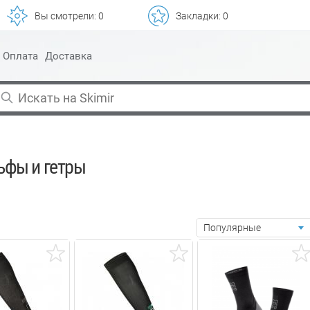
Вы смотрели:
0
Закладки:
0
Оплата
Доставка
ьфы и гетры
Популярные