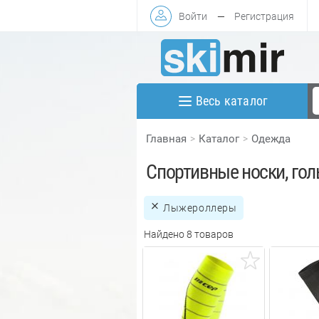
Войти
—
Регистрация
Весь каталог
Главная
Каталог
Одежда
Спортивные носки, гол
Лыжероллеры
Найдено 8 товаров