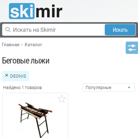
Искать
Главная
Каталог
Беговые лыжи
DEONIS
Найдено 1 товаров
Популярные