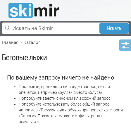
Искать
Главная
Каталог
Беговые лыжи
По вашему запросу ничего не найдено
Проверьте, правильно ли введен запрос, нет ли
опечаток, например «булза» вместо «блуза»
Попробуйте ввести синоним или схожий запрос
Попробуйте использовать более общий запрос,
например «Треккинговая обувь» при поиске категории
«Сапоги». Позже вы сможете отфильтровать
результаты.