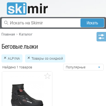
Искать
Главная
Каталог
Беговые лыжи
ALPINA
Товары со скидкой
Найдено 1 товаров
Популярные