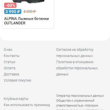
-60%
3 990
₽
9 990
₽
ALPINA Лыжные ботинки
OUTLANDER
О нас
Согласие на обработку
Контакты
персональных данных
Статьи
Политика в отношении
Оплата
обработки персональных
Доставка
данных
Условия покупки
Оператор персональных данных:
Клубные карты
Общество с ограниченной
Как использовать промокод
ответственностью «Магазин