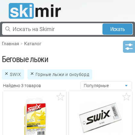
Искать
Главная
Каталог
Беговые лыжи
SWIX
Горные лыжи и сноуборд
Найдено 3 товаров
Популярные