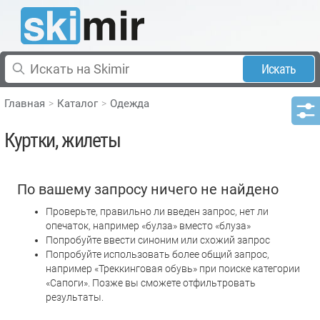
Искать
Главная
Каталог
Одежда
Куртки, жилеты
По вашему запросу ничего не найдено
Проверьте, правильно ли введен запрос, нет ли
опечаток, например «булза» вместо «блуза»
Попробуйте ввести синоним или схожий запрос
Попробуйте использовать более общий запрос,
например «Треккинговая обувь» при поиске категории
«Сапоги». Позже вы сможете отфильтровать
результаты.