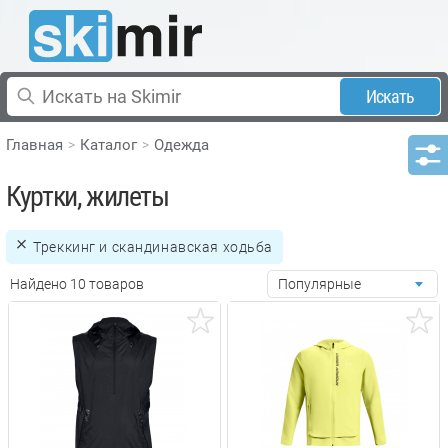
Искать
Главная
Каталог
Одежда
Куртки, жилеты
Треккинг и скандинавская ходьба
Найдено 10 товаров
Популярные