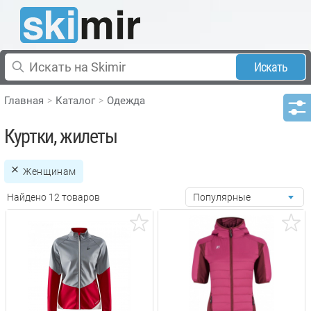
Искать
Главная
Каталог
Одежда
Куртки, жилеты
Женщинам
Найдено 12 товаров
Популярные