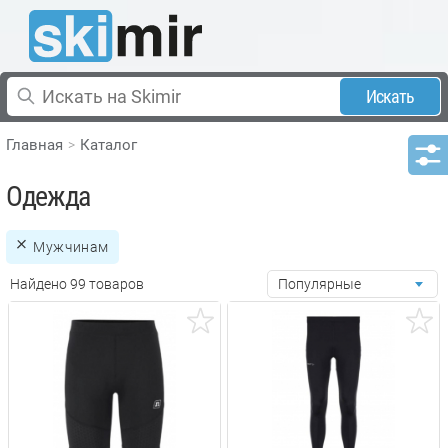
Искать
Главная
Каталог
Одежда
Мужчинам
Найдено 99 товаров
Популярные