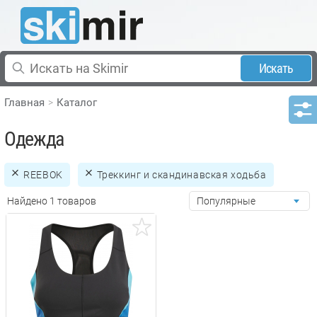
Искать
Главная
Каталог
Одежда
REEBOK
Треккинг и скандинавская ходьба
Найдено 1 товаров
Популярные