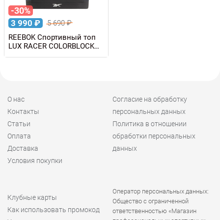
-30%
3 990
₽
5 690
₽
REEBOK Спортивный топ
LUX RACER COLORBLOCK
BRA
О нас
Согласие на обработку
Контакты
персональных данных
Статьи
Политика в отношении
Оплата
обработки персональных
Доставка
данных
Условия покупки
Оператор персональных данных:
Клубные карты
Общество с ограниченной
Как использовать промокод
ответственностью «Магазин