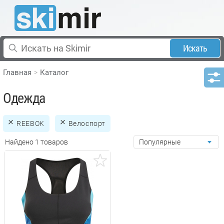
Искать
Главная
Каталог
Одежда
REEBOK
Велоспорт
Найдено 1 товаров
Популярные