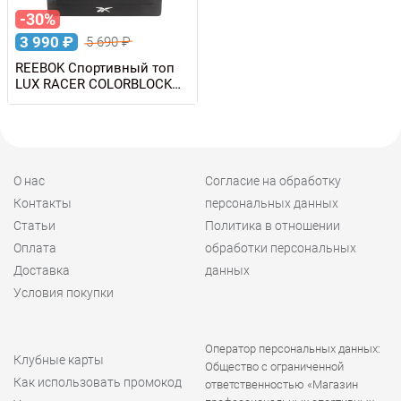
-30%
3 990
₽
5 690
₽
REEBOK Спортивный топ
LUX RACER COLORBLOCK
BRA
О нас
Согласие на обработку
Контакты
персональных данных
Статьи
Политика в отношении
Оплата
обработки персональных
Доставка
данных
Условия покупки
Оператор персональных данных:
Клубные карты
Общество с ограниченной
Как использовать промокод
ответственностью «Магазин