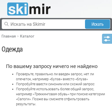
Искать
Главная
Каталог
Одежда
По вашему запросу ничего не найдено
Проверьте, правильно ли введен запрос, нет ли
опечаток, например «булза» вместо «блуза»
Попробуйте ввести синоним или схожий запрос
Попробуйте использовать более общий запрос,
например «Треккинговая обувь» при поиске категории
«Сапоги». Позже вы сможете отфильтровать
результаты.