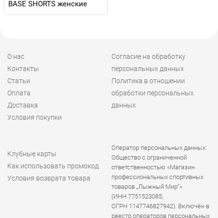
BASE SHORTS женские
О нас
Согласие на обработку
Контакты
персональных данных
Статьи
Политика в отношении
Оплата
обработки персональных
Доставка
данных
Условия покупки
Оператор персональных данных:
Клубные карты
Общество с ограниченной
Как использовать промокод
ответственностью «Магазин
профессиональных спортивных
Условия возврата товара
товаров „Лыжный Мир“»
(ИНН 7751523085,
ОГРН 1147746827942). Включён в
реестр операторов персональных