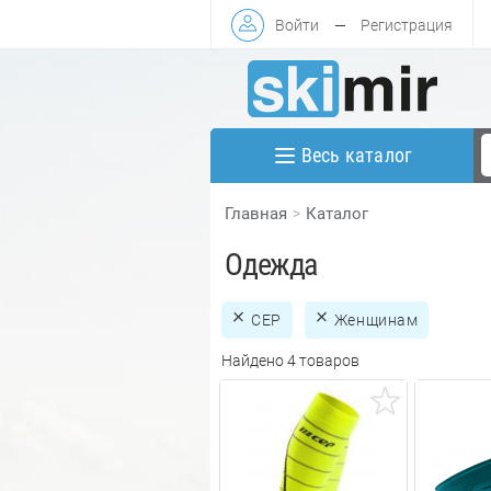
Войти
—
Регистрация
Весь каталог
Главная
Каталог
Одежда
CEP
Женщинам
Найдено 4 товаров