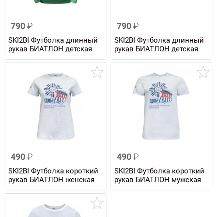
790
₽
790
₽
SKI2BI Футболка длинный
SKI2BI Футболка длинный
рукав БИАТЛОН детская
рукав БИАТЛОН детская
490
₽
490
₽
SKI2BI Футболка короткий
SKI2BI Футболка короткий
рукав БИАТЛОН женская
рукав БИАТЛОН мужская