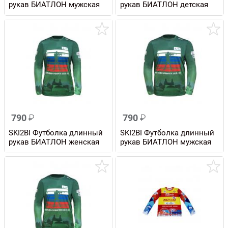
рукав БИАТЛОН мужская
рукав БИАТЛОН детская
790
₽
790
₽
SKI2BI Футболка длинный
SKI2BI Футболка длинный
рукав БИАТЛОН женская
рукав БИАТЛОН мужская