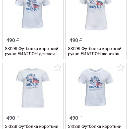
490
₽
490
₽
SKI2BI Футболка короткий
SKI2BI Футболка короткий
рукав БИАТЛОН детская
рукав БИАТЛОН женская
490
₽
490
₽
SKI2BI Футболка короткий
SKI2BI Футболка короткий