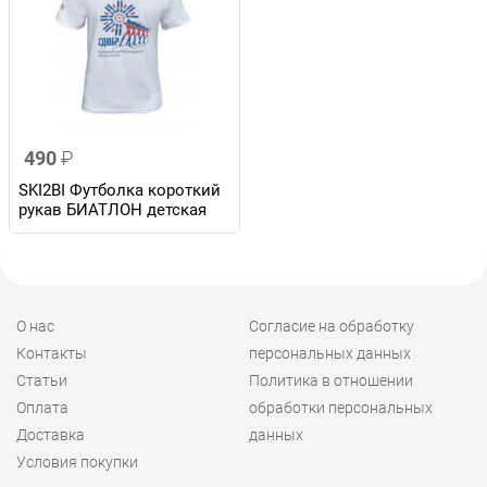
490
₽
SKI2BI Футболка короткий
рукав БИАТЛОН детская
О нас
Согласие на обработку
Контакты
персональных данных
Статьи
Политика в отношении
Оплата
обработки персональных
Доставка
данных
Условия покупки