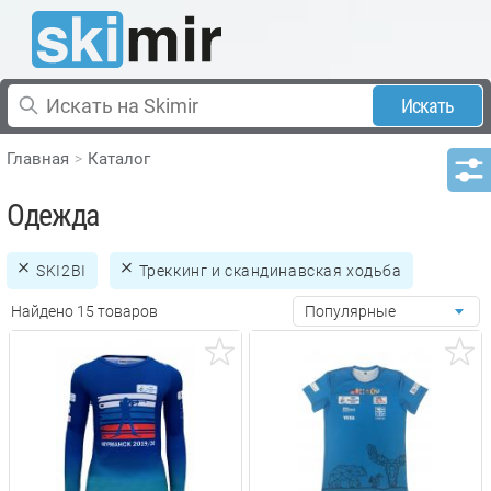
Искать
Главная
Каталог
Одежда
SKI2BI
Треккинг и скандинавская ходьба
Найдено 15 товаров
Популярные