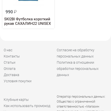
990
₽
SKI2BI Футболка короткий
рукав САХАЛИН22 UNISEX
О нас
Согласие на обработку
Контакты
персональных данных
Статьи
Политика в отношении
Оплата
обработки персональных
Доставка
данных
Условия покупки
Оператор персональных данных:
Клубные карты
Общество с ограниченной
Как использовать промокод
ответственностью «Магазин