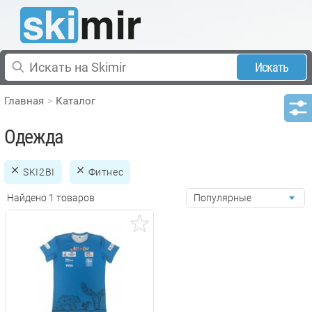
Искать
Главная
Каталог
Одежда
SKI2BI
Фитнес
Найдено 1 товаров
Популярные