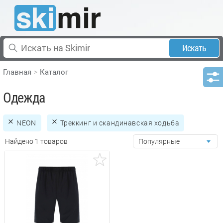
Искать
Главная
Каталог
Одежда
NEON
Треккинг и скандинавская ходьба
Найдено 1 товаров
Популярные