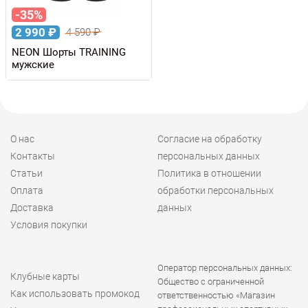
-35%
2 990
₽
4 590
₽
NEON Шорты TRAINING
мужские
О нас
Согласие на обработку
Контакты
персональных данных
Статьи
Политика в отношении
Оплата
обработки персональных
Доставка
данных
Условия покупки
Оператор персональных данных:
Клубные карты
Общество с ограниченной
Как использовать промокод
ответственностью «Магазин