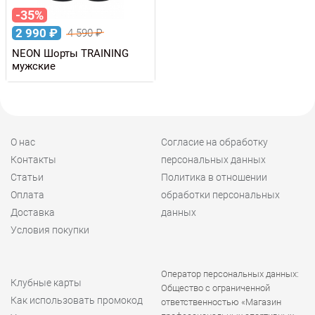
-35%
2 990
₽
4 590
₽
NEON Шорты TRAINING
мужские
О нас
Согласие на обработку
Контакты
персональных данных
Статьи
Политика в отношении
Оплата
обработки персональных
Доставка
данных
Условия покупки
Оператор персональных данных:
Клубные карты
Общество с ограниченной
Как использовать промокод
ответственностью «Магазин