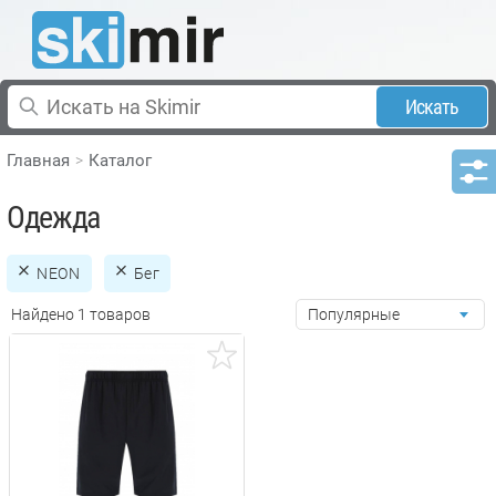
Искать
Главная
Каталог
Одежда
NEON
Бег
Найдено 1 товаров
Популярные