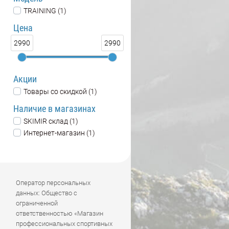
TRAINING (1)
Цена
2990
2990
Акции
Товары со скидкой (1)
Наличие в магазинах
SKIMIR склад (1)
Интернет-магазин (1)
Оператор персональных
данных: Общество с
ограниченной
ответственностью «Магазин
профессиональных спортивных