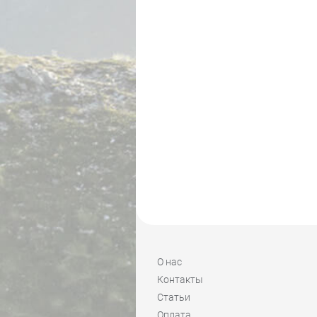
О нас
Контакты
Статьи
Оплата