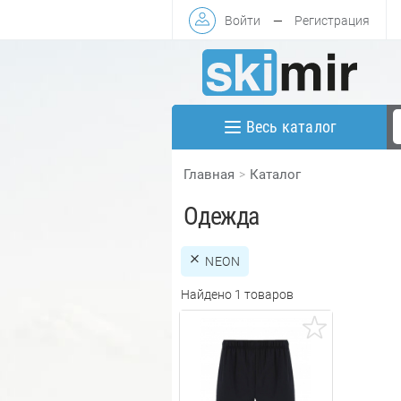
Войти
—
Регистрация
Весь каталог
Главная
Каталог
Одежда
NEON
Найдено 1 товаров