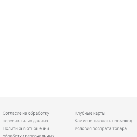
Согласие на обработку
Клубные карты
персональных данных
Как использовать промокод
Политика в отношении
Условия возврата товара
обработки персональных