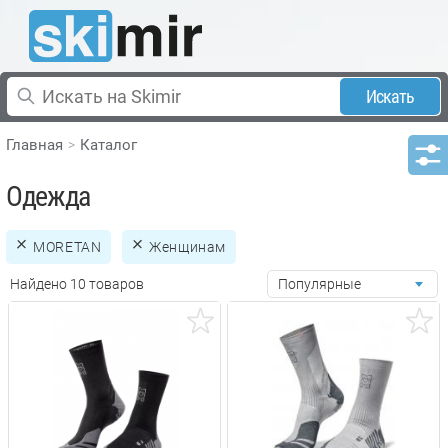
Искать
Главная
Каталог
Одежда
MORETAN
Женщинам
Найдено 10 товаров
Популярные