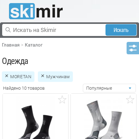
Искать
Главная
Каталог
Одежда
MORETAN
Мужчинам
Найдено 10 товаров
Популярные