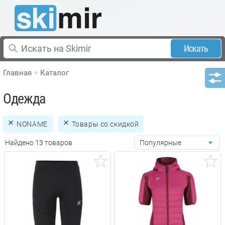
Искать
Главная
Каталог
Одежда
NONAME
Товары со скидкой
Найдено 13 товаров
Популярные