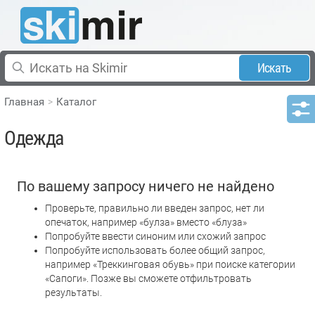
Искать
Главная
Каталог
Одежда
По вашему запросу ничего не найдено
Проверьте, правильно ли введен запрос, нет ли
опечаток, например «булза» вместо «блуза»
Попробуйте ввести синоним или схожий запрос
Попробуйте использовать более общий запрос,
например «Треккинговая обувь» при поиске категории
«Сапоги». Позже вы сможете отфильтровать
результаты.