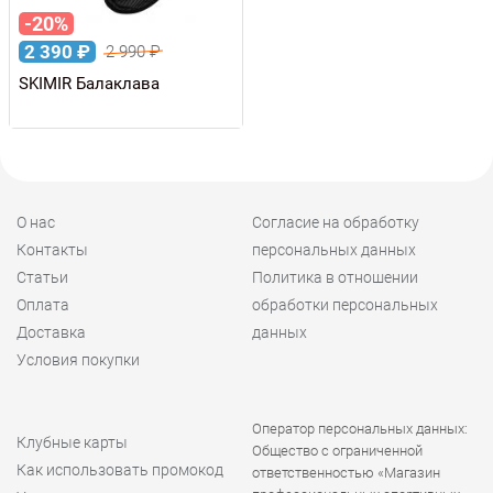
-20%
2 390
₽
2 990
₽
SKIMIR Балаклава
О нас
Согласие на обработку
Контакты
персональных данных
Статьи
Политика в отношении
Оплата
обработки персональных
Доставка
данных
Условия покупки
Оператор персональных данных:
Клубные карты
Общество с ограниченной
Как использовать промокод
ответственностью «Магазин