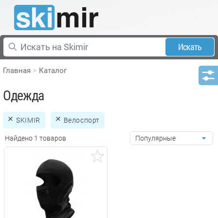
Искать
Главная
Каталог
Одежда
SKIMIR
Велоспорт
Найдено 1 товаров
Популярные