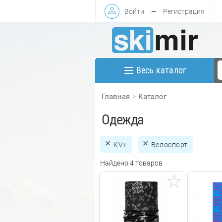
Войти
—
Регистрация
Весь каталог
Главная
Каталог
Одежда
KV+
Велоспорт
Найдено 4 товаров