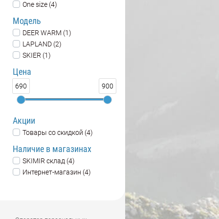
One size (4)
Модель
DEER WARM (1)
LAPLAND (2)
SKIER (1)
Цена
690
900
Акции
Товары со скидкой (4)
Наличие в магазинах
SKIMIR склад (4)
Интернет-магазин (4)