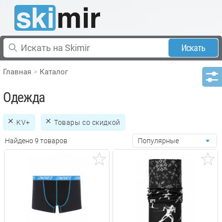
Искать
Главная
Каталог
Одежда
KV+
Товары со скидкой
Найдено 9 товаров
Популярные