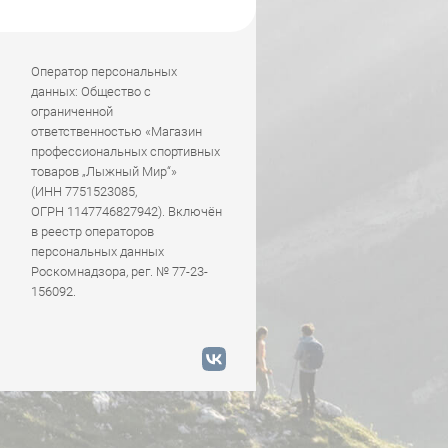
Оператор персональных
данных: Общество с
ограниченной
ответственностью «Магазин
профессиональных спортивных
товаров „Лыжный Мир“»
(ИНН 7751523085,
ОГРН 1147746827942). Включён
в реестр операторов
персональных данных
Роскомнадзора, рег. № 77-23-
156092.