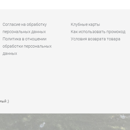
Согласие на обработку
Клубные карты
персональных данных
Как использовать промокод
Политика в отношении
Условия возврата товара
обработки персональных
данных
ный ;)