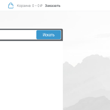
Корзина
:
0
−
0
₽
Заказать
Искать