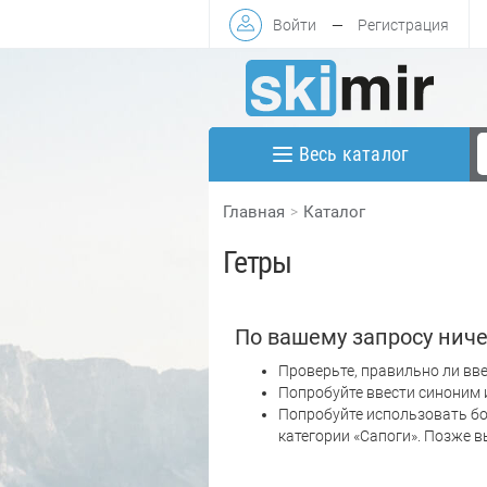
Войти
—
Регистрация
Весь каталог
Главная
Каталог
Гетры
По вашему запросу ниче
Проверьте, правильно ли вве
Попробуйте ввести синоним 
Попробуйте использовать бо
категории «Сапоги». Позже 