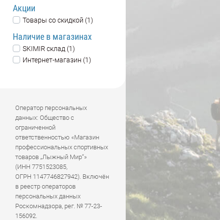
Акции
Товары со скидкой (1)
Наличие в магазинах
SKIMIR склад (1)
Интернет-магазин (1)
Оператор персональных
данных: Общество с
ограниченной
ответственностью «Магазин
профессиональных спортивных
товаров „Лыжный Мир“»
(ИНН 7751523085,
ОГРН 1147746827942). Включён
в реестр операторов
персональных данных
Роскомнадзора, рег. № 77-23-
156092.