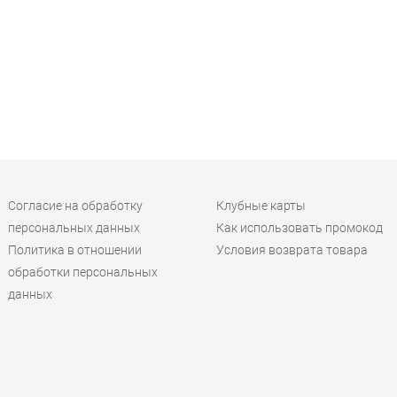
Согласие на обработку
Клубные карты
персональных данных
Как использовать промокод
Политика в отношении
Условия возврата товара
обработки персональных
данных