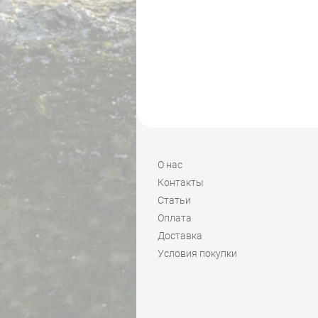
О нас
Контакты
Статьи
Оплата
Доставка
Условия покупки