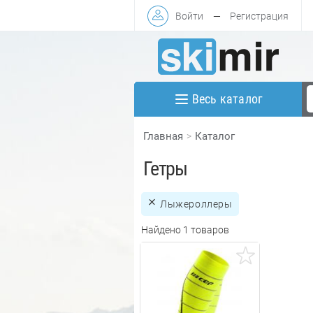
Войти
—
Регистрация
Весь каталог
Главная
Каталог
Гетры
Лыжероллеры
Найдено 1 товаров