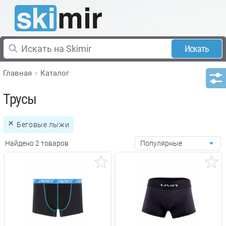
Искать
Главная
Каталог
Трусы
Беговые лыжи
Найдено 2 товаров
Популярные