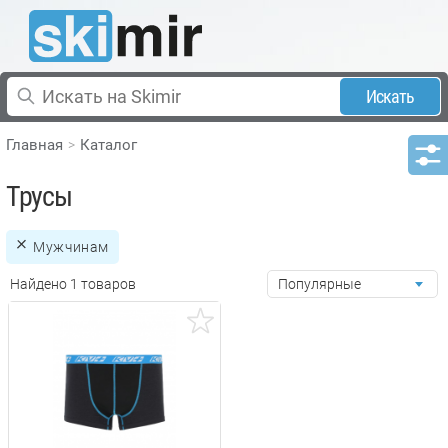
Искать
Главная
Каталог
Трусы
Мужчинам
Найдено 1 товаров
Популярные