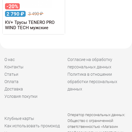
-20%
2 790
₽
3 490
₽
KV+ Трусы TENERO PRO
WIND TECH мужские
О нас
Согласие на обработку
Контакты
персональных данных
Статьи
Политика в отношении
Оплата
обработки персональных
Доставка
данных
Условия покупки
Оператор персональных данных:
Клубные карты
Общество с ограниченной
Как использовать промокод
ответственностью «Магазин