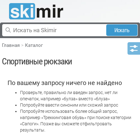
Искать
Главная
Каталог
Спортивные рюкзаки
По вашему запросу ничего не найдено
Проверьте, правильно ли введен запрос, нет ли
опечаток, например «булза» вместо «блуза»
Попробуйте ввести синоним или схожий запрос
Попробуйте использовать более общий запрос,
например «Треккинговая обувь» при поиске категории
«Сапоги». Позже вы сможете отфильтровать
результаты.