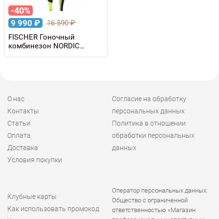
-40%
9 990
₽
16 590
₽
FISCHER Гоночный
комбинезон NORDIC
мужской
О нас
Согласие на обработку
Контакты
персональных данных
Статьи
Политика в отношении
Оплата
обработки персональных
Доставка
данных
Условия покупки
Оператор персональных данных:
Клубные карты
Общество с ограниченной
Как использовать промокод
ответственностью «Магазин