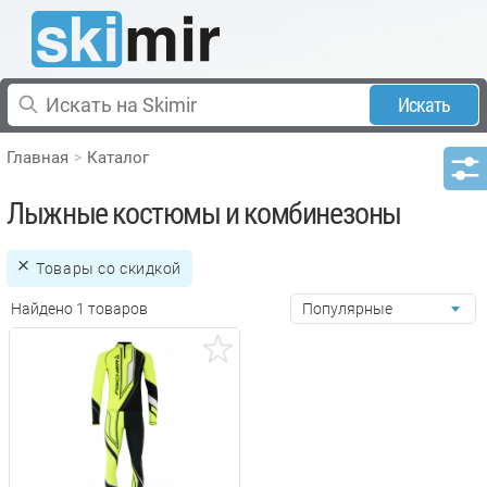
Искать
Главная
Каталог
Лыжные костюмы и комбинезоны
Товары со скидкой
Найдено 1 товаров
Популярные