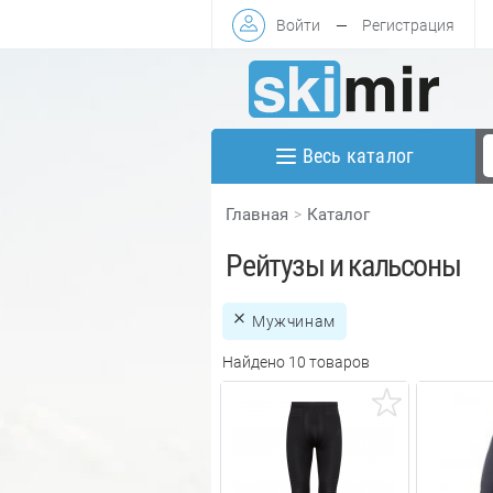
Войти
—
Регистрация
Весь каталог
Главная
Каталог
Рейтузы и кальсоны
Мужчинам
Найдено 10 товаров