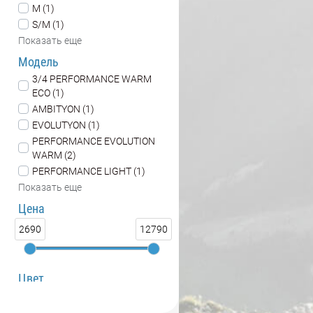
M (1)
S/M (1)
Показать еще
Модель
3/4 PERFORMANCE WARM
ECO (1)
AMBITYON (1)
EVOLUTYON (1)
PERFORMANCE EVOLUTION
WARM (2)
PERFORMANCE LIGHT (1)
Показать еще
Цена
2690
12790
Цвет