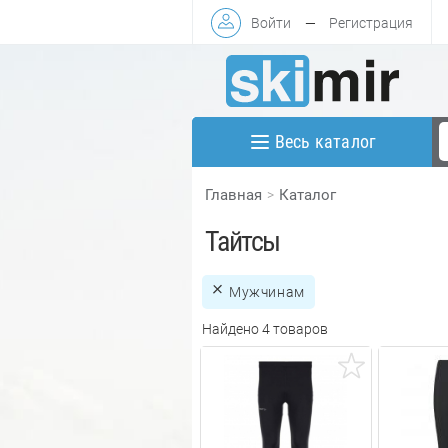
Войти
—
Регистрация
Весь каталог
Главная
Каталог
Тайтсы
Мужчинам
Найдено 4 товаров