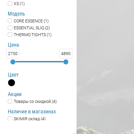
XS (1)
Модель
CORE ESSENCE (1)
ESSENTIAL SLIQ (2)
THERMO TIGHTS (1)
Цена
2750
4890
Цвет
Акции
Товары со скидкой (4)
Наличие в магазинах
SKIMIR склад (4)
Интернет-магазин (4)