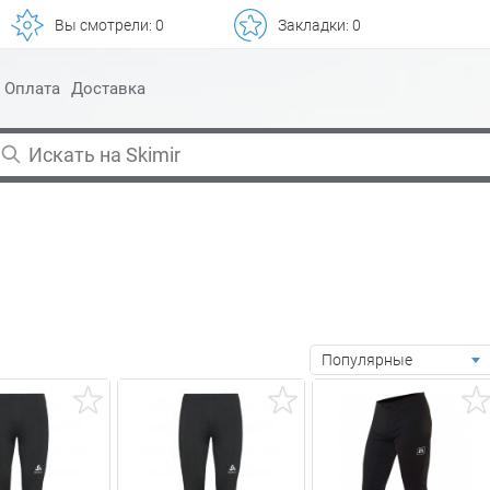
Вы смотрели:
0
Закладки:
0
Оплата
Доставка
Популярные