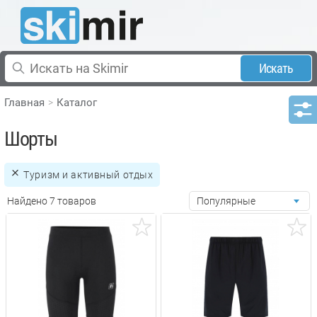
Искать
Главная
Каталог
Шорты
Туризм и активный отдых
Найдено 7 товаров
Популярные