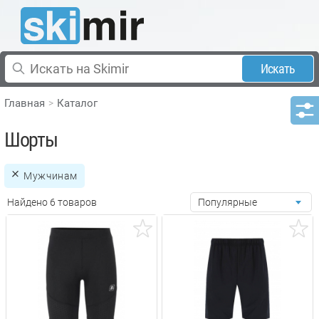
Искать
Главная
Каталог
Шорты
Мужчинам
Найдено 6 товаров
Популярные