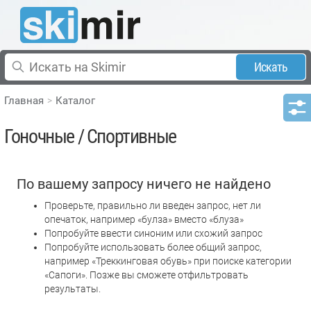
Искать
Главная
Каталог
Гоночные / Спортивные
По вашему запросу ничего не найдено
Проверьте, правильно ли введен запрос, нет ли
опечаток, например «булза» вместо «блуза»
Попробуйте ввести синоним или схожий запрос
Попробуйте использовать более общий запрос,
например «Треккинговая обувь» при поиске категории
«Сапоги». Позже вы сможете отфильтровать
результаты.