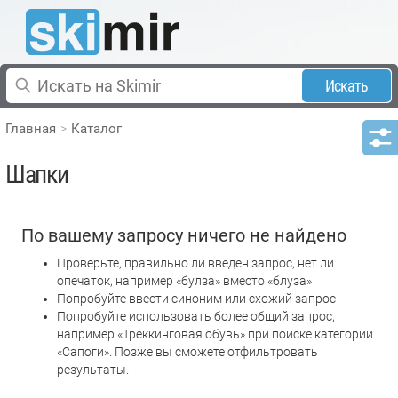
Искать
Главная
Каталог
Шапки
По вашему запросу ничего не найдено
Проверьте, правильно ли введен запрос, нет ли
опечаток, например «булза» вместо «блуза»
Попробуйте ввести синоним или схожий запрос
Попробуйте использовать более общий запрос,
например «Треккинговая обувь» при поиске категории
«Сапоги». Позже вы сможете отфильтровать
результаты.