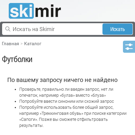
Искать
Главная
Каталог
Футболки
По вашему запросу ничего не найдено
Проверьте, правильно ли введен запрос, нет ли
опечаток, например «булза» вместо «блуза»
Попробуйте ввести синоним или схожий запрос
Попробуйте использовать более общий запрос,
например «Треккинговая обувь» при поиске категории
«Сапоги». Позже вы сможете отфильтровать
результаты.