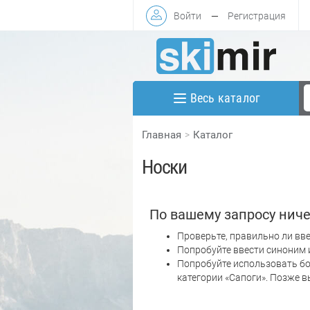
Войти
—
Регистрация
Весь каталог
Главная
Каталог
Носки
По вашему запросу ниче
Проверьте, правильно ли вве
Попробуйте ввести синоним 
Попробуйте использовать бо
категории «Сапоги». Позже 