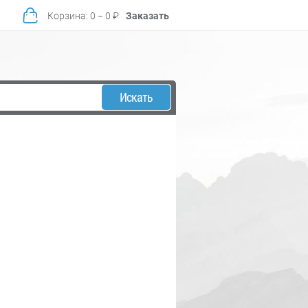
Корзина
:
0
−
0
₽
Заказать
Искать