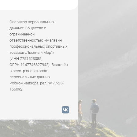
Оператор персональных
данных: Общество с
ограниченной
ответственностью «Магазин
профессиональных спортивных
товаров „Лыжный Мир“»
(ИНН 7751523085,
ОГРН 1147746827942). Включён
в реестр операторов
персональных данных
Роскомнадзора, рег. № 77-23-
156092.