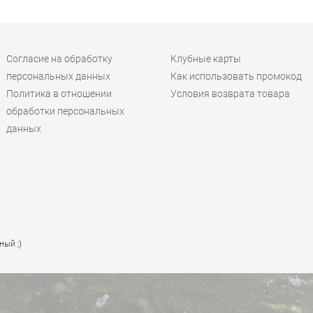
Согласие на обработку
Клубные карты
персональных данных
Как использовать промокод
Политика в отношении
Условия возврата товара
обработки персональных
данных
ный ;)