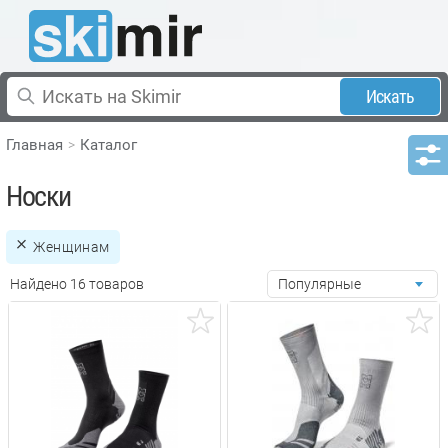
Искать
Главная
Каталог
Носки
Женщинам
Найдено 16 товаров
Популярные