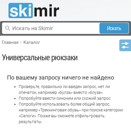
Искать
Главная
Каталог
Универсальные рюкзаки
По вашему запросу ничего не найдено
Проверьте, правильно ли введен запрос, нет ли
опечаток, например «булза» вместо «блуза»
Попробуйте ввести синоним или схожий запрос
Попробуйте использовать более общий запрос,
например «Треккинговая обувь» при поиске категории
«Сапоги». Позже вы сможете отфильтровать
результаты.