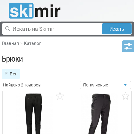
Искать
Главная
Каталог
Брюки
Бег
Найдено 2 товаров
Популярные